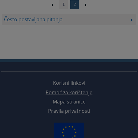
1
2
Često postavljana pitanja
Korisni linkovi
Pomoć za korištenje
Mapa stranice
Pravila privatnosti