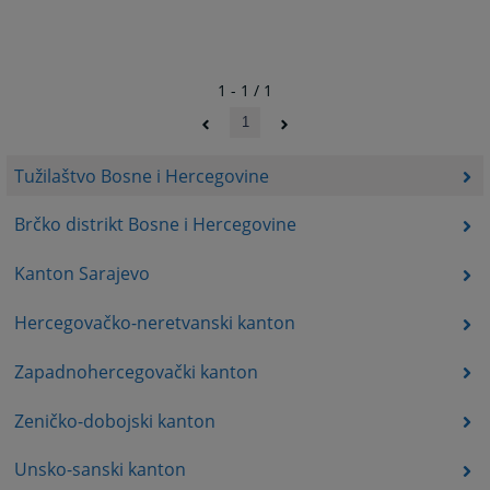
1 - 1 / 1
1
Tužilaštvo Bosne i Hercegovine
Brčko distrikt Bosne i Hercegovine
Kanton Sarajevo
Hercegovačko-neretvanski kanton
Zapadnohercegovački kanton
Zeničko-dobojski kanton
Unsko-sanski kanton