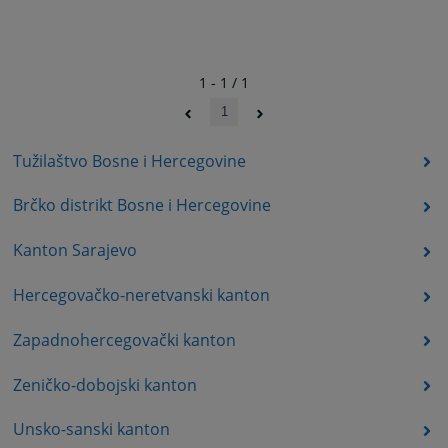
1 - 1 / 1
1
Tužilaštvo Bosne i Hercegovine
Brčko distrikt Bosne i Hercegovine
Kanton Sarajevo
Hercegovačko-neretvanski kanton
Zapadnohercegovački kanton
Zeničko-dobojski kanton
Unsko-sanski kanton