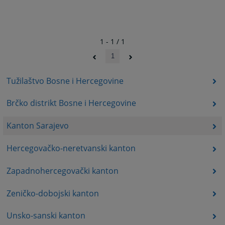
1 - 1 / 1
1
Tužilaštvo Bosne i Hercegovine
Brčko distrikt Bosne i Hercegovine
Kanton Sarajevo
Hercegovačko-neretvanski kanton
Zapadnohercegovački kanton
Zeničko-dobojski kanton
Unsko-sanski kanton