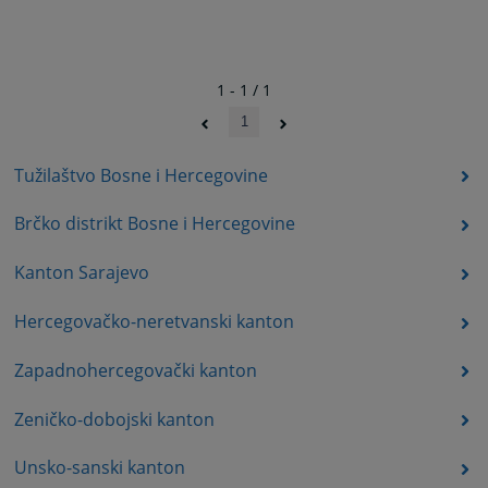
1 - 1 / 1
1
Tužilaštvo Bosne i Hercegovine
Brčko distrikt Bosne i Hercegovine
Kanton Sarajevo
Hercegovačko-neretvanski kanton
Zapadnohercegovački kanton
Zeničko-dobojski kanton
Unsko-sanski kanton